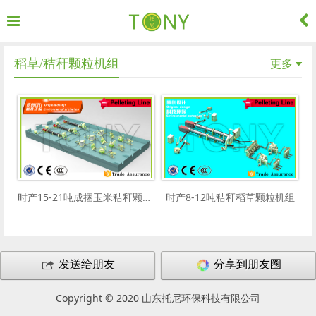
更多
稻草/秸秆颗粒机组
时产15-21吨成捆玉米秸秆颗粒机组
时产8-12吨秸秆稻草颗粒机组
发送给朋友
分享到朋友圈
Copyright © 2020 山东托尼环保科技有限公司