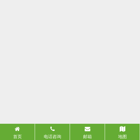
首页
电话咨询
邮箱
地图