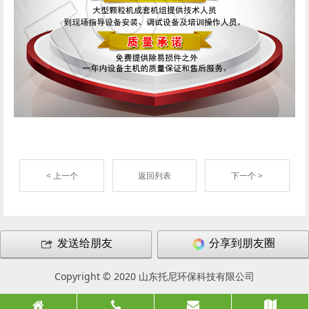
< 上一个
返回列表
下一个 >
发送给朋友
分享到朋友圈
Copyright © 2020 山东托尼环保科技有限公司