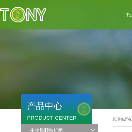
托
产品中心
PRODUCT CENTER
您现在所在
生物质颗粒机组