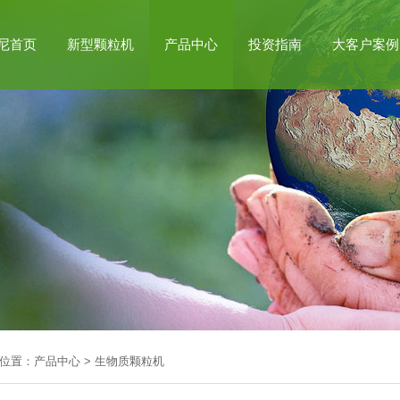
尼首页
新型颗粒机
产品中心
投资指南
大客户案例
位置：
产品中心
>
生物质颗粒机