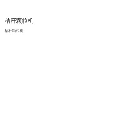
秸秆颗粒机
秸秆颗粒机