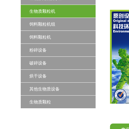
生物质颗粒机
饲料颗粒机组
饲料颗粒机
粉碎设备
破碎设备
烘干设备
其他生物质设备
生物质颗粒