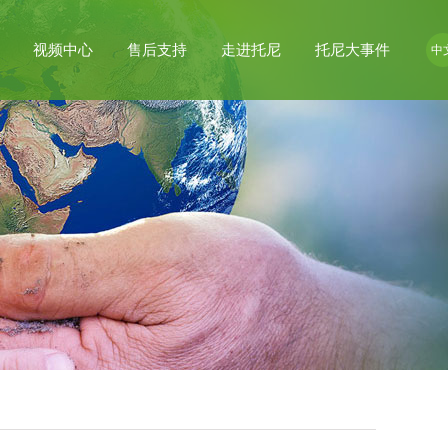
视频中心
售后支持
走进托尼
托尼大事件
中