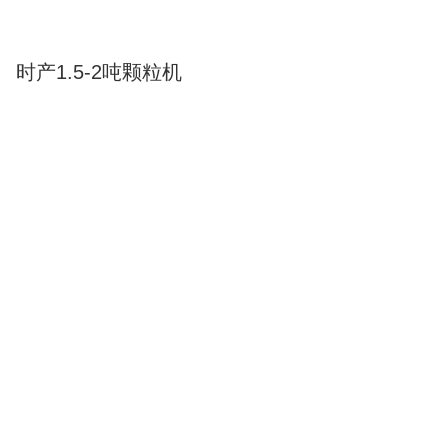
时产1.5-2吨颗粒机