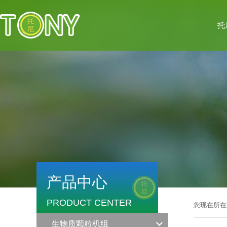
托
产品中心
PRODUCT CENTER
您现在所在
生物质颗粒机组