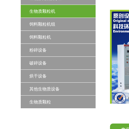
生物质颗粒机
饲料颗粒机组
饲料颗粒机
粉碎设备
破碎设备
烘干设备
其他生物质设备
生物质颗粒