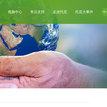
视频中心
售后支持
走进托尼
托尼大事件
中