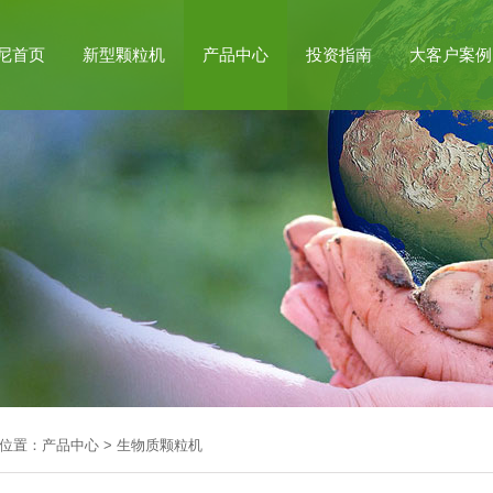
尼首页
新型颗粒机
产品中心
投资指南
大客户案例
位置：
产品中心
>
生物质颗粒机